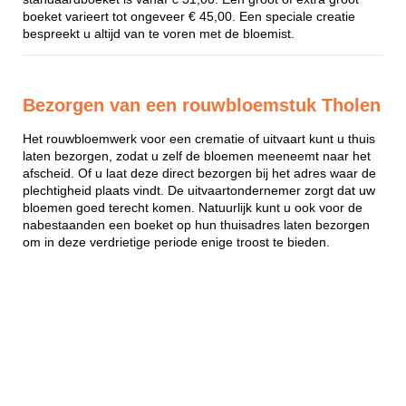
boeket varieert tot ongeveer € 45,00. Een speciale creatie
bespreekt u altijd van te voren met de bloemist.
Bezorgen van een rouwbloemstuk Tholen
Het rouwbloemwerk voor een crematie of uitvaart kunt u thuis
laten bezorgen, zodat u zelf de bloemen meeneemt naar het
afscheid. Of u laat deze direct bezorgen bij het adres waar de
plechtigheid plaats vindt. De uitvaartondernemer zorgt dat uw
bloemen goed terecht komen. Natuurlijk kunt u ook voor de
nabestaanden een boeket op hun thuisadres laten bezorgen
om in deze verdrietige periode enige troost te bieden.