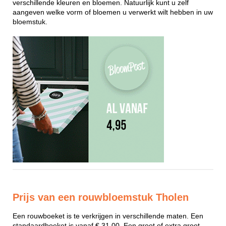
verschillende kleuren en bloemen. Natuurlijk kunt u zelf
aangeven welke vorm of bloemen u verwerkt wilt hebben in uw
bloemstuk.
Prijs van een rouwbloemstuk Tholen
Een rouwboeket is te verkrijgen in verschillende maten. Een
standaardboeket is vanaf € 31,00. Een groot of extra groot