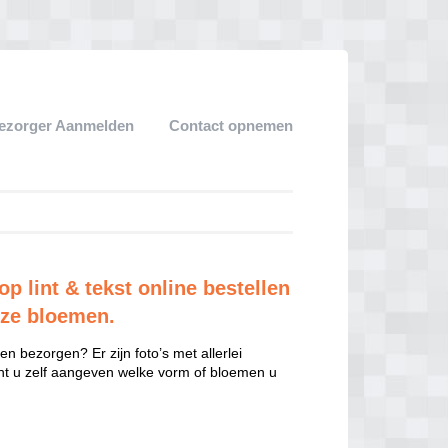
ezorger Aanmelden
Contact opnemen
 lint & tekst online bestellen
oze bloemen.
n bezorgen? Er zijn foto’s met allerlei
unt u zelf aangeven welke vorm of bloemen u