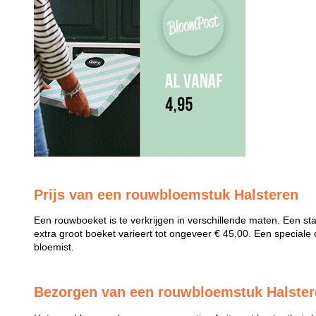
Prijs van een rouwbloemstuk Halsteren
Een rouwboeket is te verkrijgen in verschillende maten. Een st
extra groot boeket varieert tot ongeveer € 45,00. Een speciale 
bloemist.
Bezorgen van een rouwbloemstuk Halste