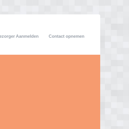
ezorger Aanmelden
Contact opnemen