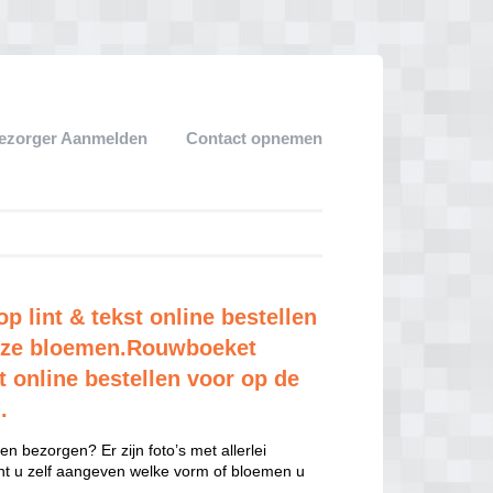
ezorger Aanmelden
Contact opnemen
 lint & tekst online bestellen
 roze bloemen.Rouwboeket
t online bestellen voor op de
.
n bezorgen? Er zijn foto’s met allerlei
unt u zelf aangeven welke vorm of bloemen u