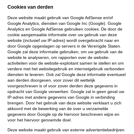
Cookies van derden
Deze website maakt gebruik van Google AdSense en/of
Google Analytics, diensten van Google Inc (Google). Google
Analytics en Google AdSense gebruiken cookies. De door de
cookie aangemaakte informatie over uw gebruik van deze
website (inclusief uw IP-adres) wordt overgebracht naar en
door Google opgeslagen op servers in de Verenigde Staten.
Google zal deze informatie gebruiken, om uw gebruik van de
website te analyseren, om rapporten over de website-
activiteiten voor de website-exploitant samen te stellen en om
verdere met het websitegebruik en internetgebruik verbonden
diensten te leveren. Ook zal Google deze informatie eventueel
aan derden doorgeven, voor zover dit wettelijk
voorgeschreven is of voor zover derden deze gegevens in
opdracht van Google verwerken. Google zal in geen geval uw
IP-adres met andere gegevens van Google in verbinding
brengen. Door het gebruik van deze website verklaart u zich
akkoord met de bewerking van de over u verzamelde
gegevens door Google op de hiervoor beschreven wijze en
voor het hiervoor genoemde doel.
Deze website maakt gebruik van externe advertentiebedrijven