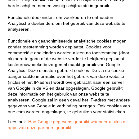
harde schijf en nemen weinig schijfruimte in gebruik.
Functionele doeleinden: om voorkeuren te onthouden.
Analytische doeleinden: om het gebruik van deze website te
analyseren.
Functionele en geanonimiseerde analytische cookies mogen
zonder toestemming worden geplaatst. Cookies voor
commerciële doeleinden worden alleen na toestemming (door
akkoord te gaan of de website verder te bekijken) geplaatst.
kostenrouwboeketbezorgen.nl maakt gebruik van Google
Analytics. Deze diensten gebruikt cookies. De via de cookie
aangemaakte informatie over het gebruik van deze website
(inclusief het IP-adres) wordt overgebracht naar een server
van Google in de VS en daar opgeslagen. Google gebruikt
deze informatie om het gebruik van onze website te
analyseren. Google zal in geen geval het IP-adres met andere
gegevens van Google in verbinding brengen. Ook cookies van
one.com worden opgeslagen, te gebruiken voor statistieken.
Lees ook:
Hoe Google gegevens gebruikt wanneer u sites of
apps van onze partners gebruikt.