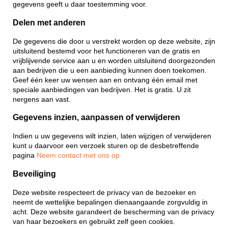
gegevens geeft u daar toestemming voor.
Delen met anderen
De gegevens die door u verstrekt worden op deze website, zijn
uitsluitend bestemd voor het functioneren van de gratis en
vrijblijvende service aan u en worden uitsluitend doorgezonden
aan bedrijven die u een aanbieding kunnen doen toekomen.
Geef één keer uw wensen aan en ontvang één email met
speciale aanbiedingen van bedrijven. Het is gratis. U zit
nergens aan vast.
Gegevens inzien, aanpassen of verwijderen
Indien u uw gegevens wilt inzien, laten wijzigen of verwijderen
kunt u daarvoor een verzoek sturen op de desbetreffende
pagina
Neem contact met ons op
Beveiliging
Deze website respecteert de privacy van de bezoeker en
neemt de wettelijke bepalingen dienaangaande zorgvuldig in
acht. Deze website garandeert de bescherming van de privacy
van haar bezoekers en gebruikt zelf geen cookies.