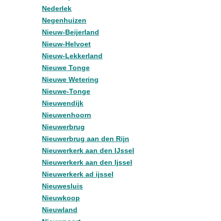
Nederlek
Negenhuizen
Nieuw-Beijerland
Nieuw-Helvoet
Nieuw-Lekkerland
Nieuwe Tonge
Nieuwe Wetering
Nieuwe-Tonge
Nieuwendijk
Nieuwenhoorn
Nieuwerbrug
Nieuwerbrug aan den Rijn
Nieuwerkerk aan den IJssel
Nieuwerkerk aan den Ijssel
Nieuwerkerk ad ijssel
Nieuwesluis
Nieuwkoop
Nieuwland