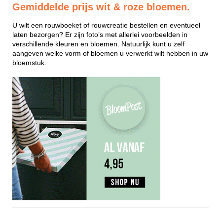
Gemiddelde prijs wit & roze bloemen.
U wilt een rouwboeket of rouwcreatie bestellen en eventueel
laten bezorgen? Er zijn foto’s met allerlei voorbeelden in
verschillende kleuren en bloemen. Natuurlijk kunt u zelf
aangeven welke vorm of bloemen u verwerkt wilt hebben in uw
bloemstuk.