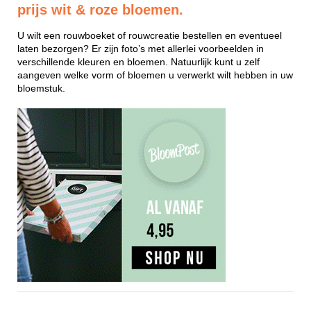
prijs wit & roze bloemen.
U wilt een rouwboeket of rouwcreatie bestellen en eventueel
laten bezorgen? Er zijn foto’s met allerlei voorbeelden in
verschillende kleuren en bloemen. Natuurlijk kunt u zelf
aangeven welke vorm of bloemen u verwerkt wilt hebben in uw
bloemstuk.