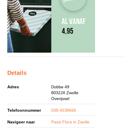
Details
Adres
Dobbe 49
8032JX
Zwolle
Overijssel
Telefoonnummer
038-4538668
Navigeer naar
Passi Flora in Zwolle