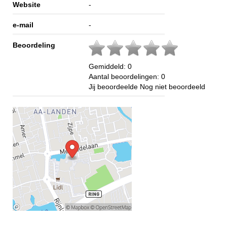
Website
-
e-mail
-
Beoordeling
Gemiddeld:
0
Aantal beoordelingen:
0
Jij beoordeelde
Nog niet beoordeeld