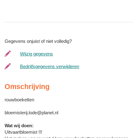
Gegevens onjuist of niet volledig?
Wijzig gegevens
Bedrijfsgegevens verwijderen
Omschrijving
rouwboeketten
bloemisterij.lode@planet.nl
Wat wij doen:
Uitvaartbloemist !!!