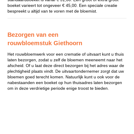
boeket varieert tot ongeveer € 45,00. Een speciale creatie
bespreekt u altijd van te voren met de bloemist.
Bezorgen van een
rouwbloemstuk Giethoorn
Het rouwbloemwerk voor een crematie of uitvaart kunt u thuis
laten bezorgen, zodat u zelf de bloemen meeneemt naar het
afscheid. Of u laat deze direct bezorgen bij het adres waar de
plechtigheid plaats vindt. De uitvaartondernemer zorgt dat uw
bloemen goed terecht komen. Natuurlijk kunt u ook voor de
nabestaanden een boeket op hun thuisadres laten bezorgen
om in deze verdrietige periode enige troost te bieden.