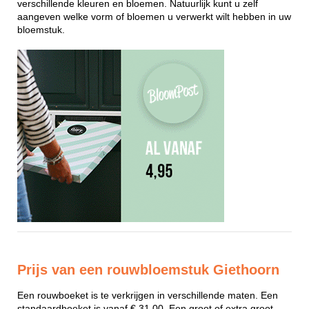
verschillende kleuren en bloemen. Natuurlijk kunt u zelf
aangeven welke vorm of bloemen u verwerkt wilt hebben in uw
bloemstuk.
Prijs van een rouwbloemstuk Giethoorn
Een rouwboeket is te verkrijgen in verschillende maten. Een
standaardboeket is vanaf € 31,00. Een groot of extra groot