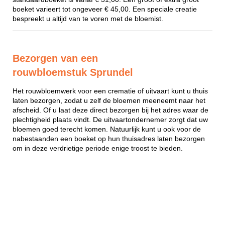
boeket varieert tot ongeveer € 45,00. Een speciale creatie
bespreekt u altijd van te voren met de bloemist.
Bezorgen van een
rouwbloemstuk Sprundel
Het rouwbloemwerk voor een crematie of uitvaart kunt u thuis
laten bezorgen, zodat u zelf de bloemen meeneemt naar het
afscheid. Of u laat deze direct bezorgen bij het adres waar de
plechtigheid plaats vindt. De uitvaartondernemer zorgt dat uw
bloemen goed terecht komen. Natuurlijk kunt u ook voor de
nabestaanden een boeket op hun thuisadres laten bezorgen
om in deze verdrietige periode enige troost te bieden.