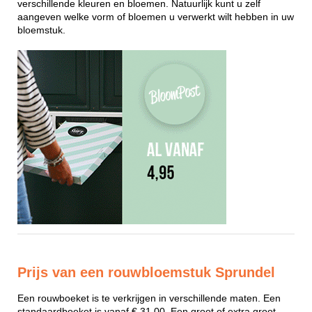
verschillende kleuren en bloemen. Natuurlijk kunt u zelf
aangeven welke vorm of bloemen u verwerkt wilt hebben in uw
bloemstuk.
Prijs van een rouwbloemstuk Sprundel
Een rouwboeket is te verkrijgen in verschillende maten. Een
standaardboeket is vanaf € 31,00. Een groot of extra groot