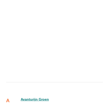
Avanturijn Groen
A