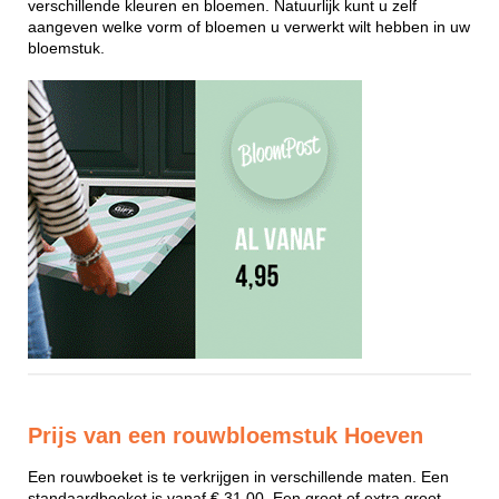
verschillende kleuren en bloemen. Natuurlijk kunt u zelf
aangeven welke vorm of bloemen u verwerkt wilt hebben in uw
bloemstuk.
Prijs van een rouwbloemstuk Hoeven
Een rouwboeket is te verkrijgen in verschillende maten. Een
standaardboeket is vanaf € 31,00. Een groot of extra groot