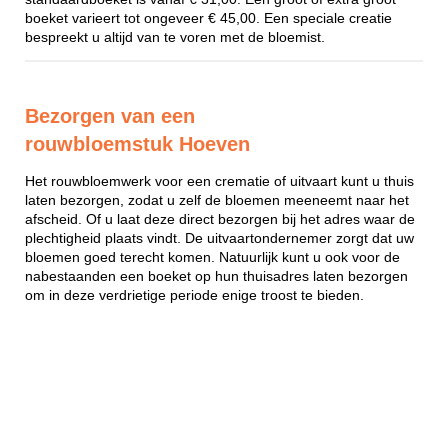
boeket varieert tot ongeveer € 45,00. Een speciale creatie
bespreekt u altijd van te voren met de bloemist.
Bezorgen van een
rouwbloemstuk Hoeven
Het rouwbloemwerk voor een crematie of uitvaart kunt u thuis
laten bezorgen, zodat u zelf de bloemen meeneemt naar het
afscheid. Of u laat deze direct bezorgen bij het adres waar de
plechtigheid plaats vindt. De uitvaartondernemer zorgt dat uw
bloemen goed terecht komen. Natuurlijk kunt u ook voor de
nabestaanden een boeket op hun thuisadres laten bezorgen
om in deze verdrietige periode enige troost te bieden.