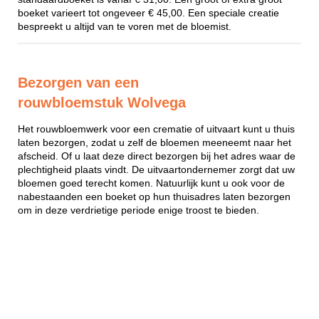
boeket varieert tot ongeveer € 45,00. Een speciale creatie
bespreekt u altijd van te voren met de bloemist.
Bezorgen van een
rouwbloemstuk Wolvega
Het rouwbloemwerk voor een crematie of uitvaart kunt u thuis
laten bezorgen, zodat u zelf de bloemen meeneemt naar het
afscheid. Of u laat deze direct bezorgen bij het adres waar de
plechtigheid plaats vindt. De uitvaartondernemer zorgt dat uw
bloemen goed terecht komen. Natuurlijk kunt u ook voor de
nabestaanden een boeket op hun thuisadres laten bezorgen
om in deze verdrietige periode enige troost te bieden.