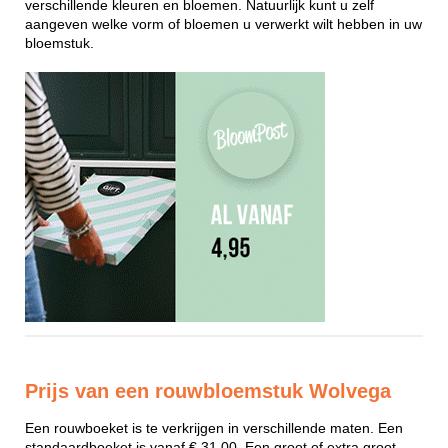
verschillende kleuren en bloemen. Natuurlijk kunt u zelf
aangeven welke vorm of bloemen u verwerkt wilt hebben in uw
bloemstuk.
Prijs van een rouwbloemstuk Wolvega
Een rouwboeket is te verkrijgen in verschillende maten. Een
standaardboeket is vanaf € 31,00. Een groot of extra groot