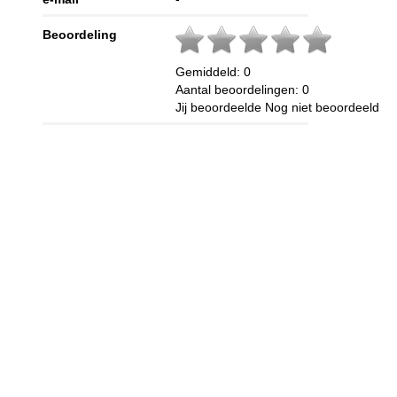
Beoordeling
Gemiddeld:
0
Aantal beoordelingen:
0
Jij beoordeelde
Nog niet beoordeeld