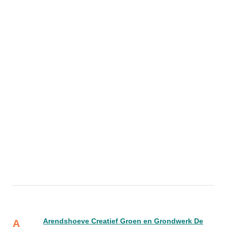
Arendshoeve Creatief Groen en Grondwerk De
A