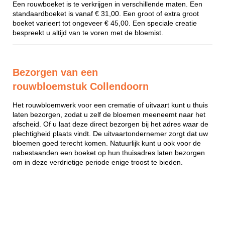
Een rouwboeket is te verkrijgen in verschillende maten. Een
standaardboeket is vanaf € 31,00. Een groot of extra groot
boeket varieert tot ongeveer € 45,00. Een speciale creatie
bespreekt u altijd van te voren met de bloemist.
Bezorgen van een
rouwbloemstuk Collendoorn
Het rouwbloemwerk voor een crematie of uitvaart kunt u thuis
laten bezorgen, zodat u zelf de bloemen meeneemt naar het
afscheid. Of u laat deze direct bezorgen bij het adres waar de
plechtigheid plaats vindt. De uitvaartondernemer zorgt dat uw
bloemen goed terecht komen. Natuurlijk kunt u ook voor de
nabestaanden een boeket op hun thuisadres laten bezorgen
om in deze verdrietige periode enige troost te bieden.