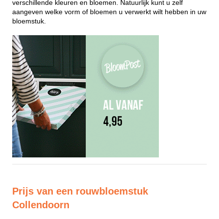
verschillende kleuren en bloemen. Natuurlijk kunt u zelf
aangeven welke vorm of bloemen u verwerkt wilt hebben in uw
bloemstuk.
Prijs van een rouwbloemstuk
Collendoorn