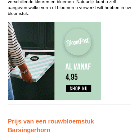
verschillende kleuren en bloemen. Natuurlijk kunt u zelf
aangeven welke vorm of bloemen u verwerkt wilt hebben in uw
bloemstuk.
Prijs van een rouwbloemstuk
Barsingerhorn