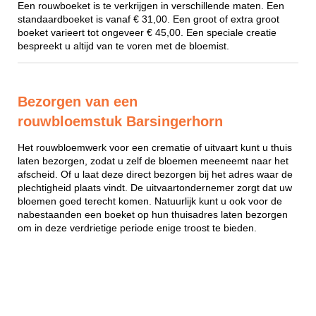
Een rouwboeket is te verkrijgen in verschillende maten. Een
standaardboeket is vanaf € 31,00. Een groot of extra groot
boeket varieert tot ongeveer € 45,00. Een speciale creatie
bespreekt u altijd van te voren met de bloemist.
Bezorgen van een
rouwbloemstuk Barsingerhorn
Het rouwbloemwerk voor een crematie of uitvaart kunt u thuis
laten bezorgen, zodat u zelf de bloemen meeneemt naar het
afscheid. Of u laat deze direct bezorgen bij het adres waar de
plechtigheid plaats vindt. De uitvaartondernemer zorgt dat uw
bloemen goed terecht komen. Natuurlijk kunt u ook voor de
nabestaanden een boeket op hun thuisadres laten bezorgen
om in deze verdrietige periode enige troost te bieden.