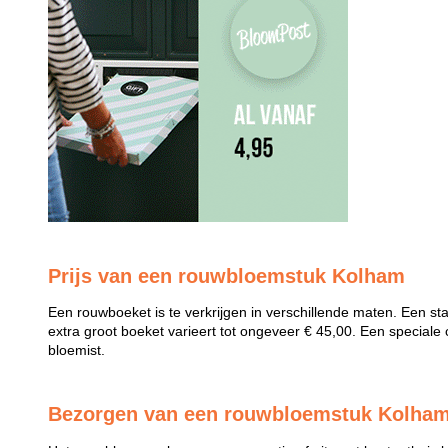
Prijs van een rouwbloemstuk Kolham
Een rouwboeket is te verkrijgen in verschillende maten. Een st
extra groot boeket varieert tot ongeveer € 45,00. Een speciale 
bloemist.
Bezorgen van een rouwbloemstuk Kolha