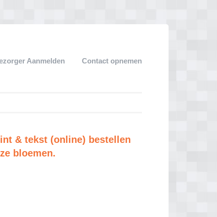
ezorger Aanmelden
Contact opnemen
t & tekst (online) bestellen
oze bloemen.