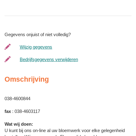
Gegevens onjuist of niet volledig?
Wijzig gegevens
Bedrijfsgegevens verwijderen
Omschrijving
038-4600844
fax
: 038-4603117
Wat wij doen:
U kunt bij ons on-line al uw bloemwerk voor elke gelegenheid