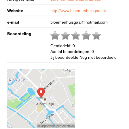
Website
http://www.bloemenhuisgaal.nl
e-mail
bloemenhuisgaal@hotmail.com
Beoordeling
Gemiddeld:
0
Aantal beoordelingen:
0
Jij beoordeelde
Nog niet beoordeeld