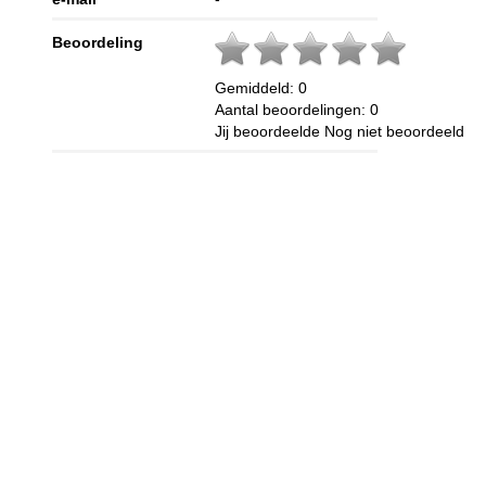
Beoordeling
Gemiddeld:
0
Aantal beoordelingen:
0
Jij beoordeelde
Nog niet beoordeeld