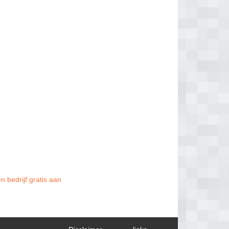
n bedrijf gratis aan