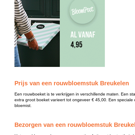
Prijs van een rouwbloemstuk Breukelen
Een rouwboeket is te verkrijgen in verschillende maten. Een st
extra groot boeket varieert tot ongeveer € 45,00. Een speciale 
bloemist.
Bezorgen van een rouwbloemstuk Breuke