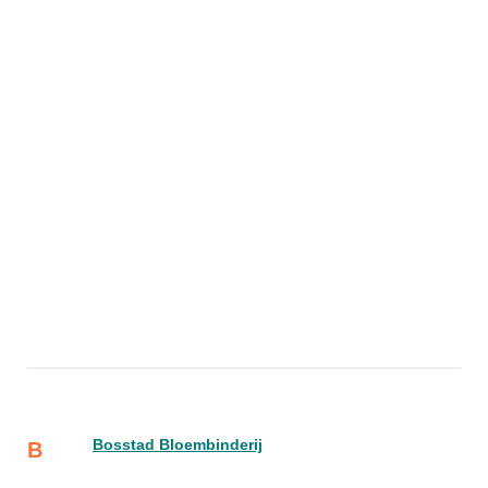
Bosstad Bloembinderij
B