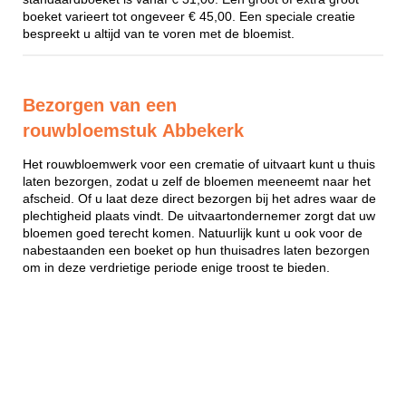
boeket varieert tot ongeveer € 45,00. Een speciale creatie
bespreekt u altijd van te voren met de bloemist.
Bezorgen van een
rouwbloemstuk Abbekerk
Het rouwbloemwerk voor een crematie of uitvaart kunt u thuis
laten bezorgen, zodat u zelf de bloemen meeneemt naar het
afscheid. Of u laat deze direct bezorgen bij het adres waar de
plechtigheid plaats vindt. De uitvaartondernemer zorgt dat uw
bloemen goed terecht komen. Natuurlijk kunt u ook voor de
nabestaanden een boeket op hun thuisadres laten bezorgen
om in deze verdrietige periode enige troost te bieden.