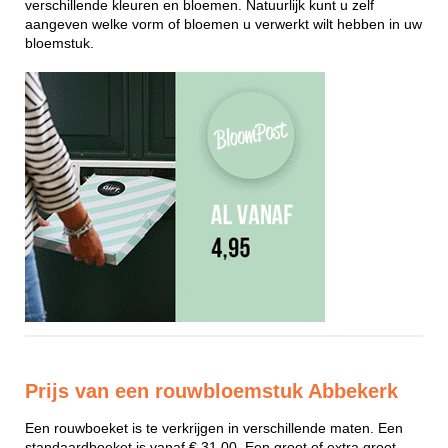
verschillende kleuren en bloemen. Natuurlijk kunt u zelf
aangeven welke vorm of bloemen u verwerkt wilt hebben in uw
bloemstuk.
Prijs van een rouwbloemstuk Abbekerk
Een rouwboeket is te verkrijgen in verschillende maten. Een
standaardboeket is vanaf € 31,00. Een groot of extra groot