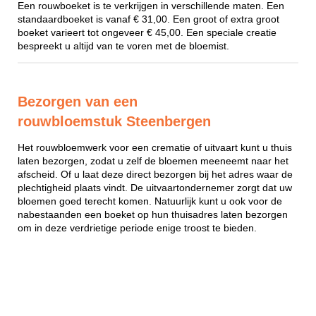
Een rouwboeket is te verkrijgen in verschillende maten. Een
standaardboeket is vanaf € 31,00. Een groot of extra groot
boeket varieert tot ongeveer € 45,00. Een speciale creatie
bespreekt u altijd van te voren met de bloemist.
Bezorgen van een
rouwbloemstuk Steenbergen
Het rouwbloemwerk voor een crematie of uitvaart kunt u thuis
laten bezorgen, zodat u zelf de bloemen meeneemt naar het
afscheid. Of u laat deze direct bezorgen bij het adres waar de
plechtigheid plaats vindt. De uitvaartondernemer zorgt dat uw
bloemen goed terecht komen. Natuurlijk kunt u ook voor de
nabestaanden een boeket op hun thuisadres laten bezorgen
om in deze verdrietige periode enige troost te bieden.