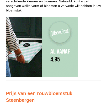
verschillende kleuren en bloemen. Natuurlijk kunt u zelf
aangeven welke vorm of bloemen u verwerkt wilt hebben in uw
bloemstuk.
Prijs van een rouwbloemstuk
Steenbergen