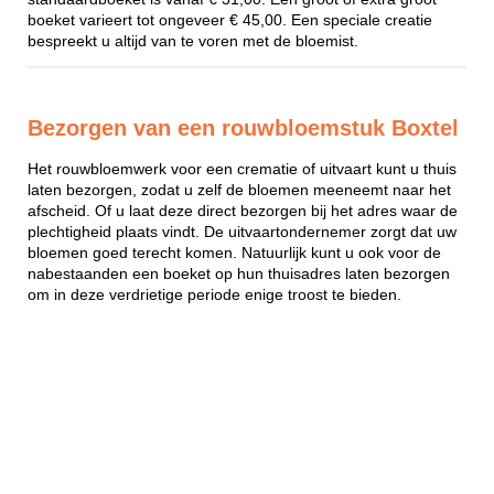
boeket varieert tot ongeveer € 45,00. Een speciale creatie
bespreekt u altijd van te voren met de bloemist.
Bezorgen van een rouwbloemstuk Boxtel
Het rouwbloemwerk voor een crematie of uitvaart kunt u thuis
laten bezorgen, zodat u zelf de bloemen meeneemt naar het
afscheid. Of u laat deze direct bezorgen bij het adres waar de
plechtigheid plaats vindt. De uitvaartondernemer zorgt dat uw
bloemen goed terecht komen. Natuurlijk kunt u ook voor de
nabestaanden een boeket op hun thuisadres laten bezorgen
om in deze verdrietige periode enige troost te bieden.