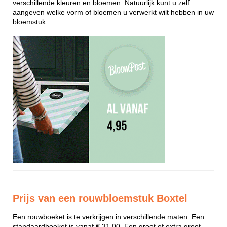
verschillende kleuren en bloemen. Natuurlijk kunt u zelf
aangeven welke vorm of bloemen u verwerkt wilt hebben in uw
bloemstuk.
Prijs van een rouwbloemstuk Boxtel
Een rouwboeket is te verkrijgen in verschillende maten. Een
standaardboeket is vanaf € 31,00. Een groot of extra groot