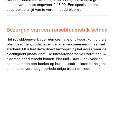
boeket varieert tot ongeveer € 45,00. Een speciale creatie
bespreekt u altijd van te voren met de bloemist.
Bezorgen van een rouwbloemstuk Velden
Het rouwbloemwerk voor een crematie of uitvaart kunt u thuis
laten bezorgen, zodat u zelf de bloemen meeneemt naar het
afscheid. Of u laat deze direct bezorgen bij het adres waar de
plechtigheid plaats vindt. De uitvaartondernemer zorgt dat uw
bloemen goed terecht komen. Natuurlijk kunt u ook voor de
nabestaanden een boeket op hun thuisadres laten bezorgen
om in deze verdrietige periode enige troost te bieden.