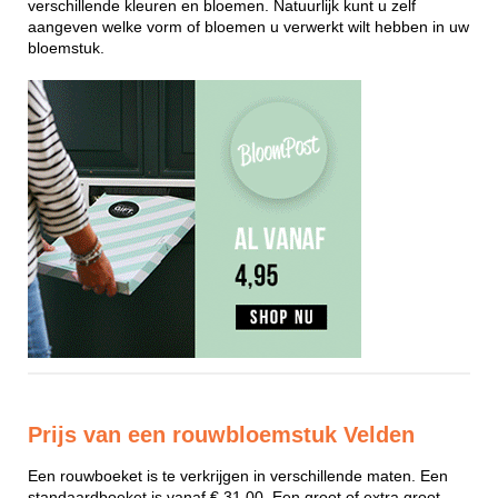
verschillende kleuren en bloemen. Natuurlijk kunt u zelf
aangeven welke vorm of bloemen u verwerkt wilt hebben in uw
bloemstuk.
Prijs van een rouwbloemstuk Velden
Een rouwboeket is te verkrijgen in verschillende maten. Een
standaardboeket is vanaf € 31,00. Een groot of extra groot