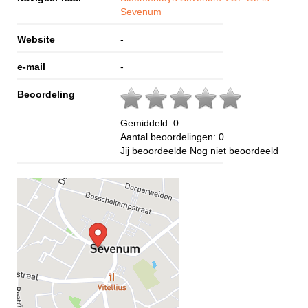
Sevenum
Website
-
e-mail
-
Beoordeling
Gemiddeld:
0
Aantal beoordelingen:
0
Jij beoordeelde
Nog niet beoordeeld