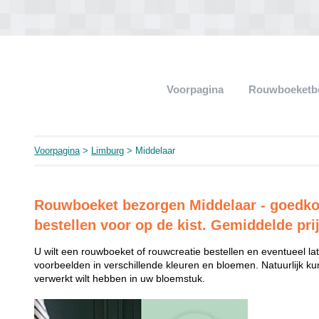
Voorpagina
Rouwboeketb
Voorpagina
>
Limburg
> Middelaar
Rouwboeket bezorgen Middelaar - goedkoo
bestellen voor op de kist. Gemiddelde pri
U wilt een rouwboeket of rouwcreatie bestellen en eventueel late
voorbeelden in verschillende kleuren en bloemen. Natuurlijk k
verwerkt wilt hebben in uw bloemstuk.