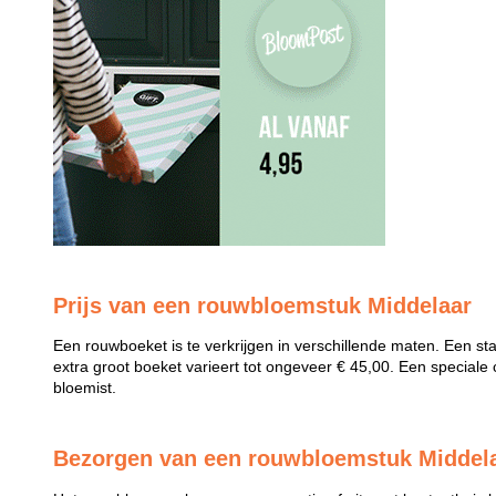
Prijs van een rouwbloemstuk Middelaar
Een rouwboeket is te verkrijgen in verschillende maten. Een st
extra groot boeket varieert tot ongeveer € 45,00. Een speciale 
bloemist.
Bezorgen van een rouwbloemstuk Middel