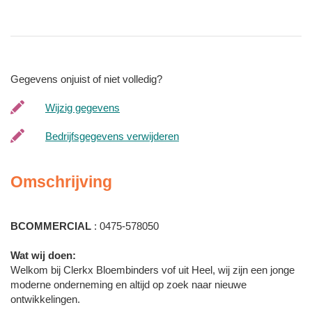
Gegevens onjuist of niet volledig?
Wijzig gegevens
Bedrijfsgegevens verwijderen
Omschrijving
BCOMMERCIAL
: 0475-578050
Wat wij doen:
Welkom bij Clerkx Bloembinders vof uit Heel, wij zijn een jonge
moderne onderneming en altijd op zoek naar nieuwe
ontwikkelingen.