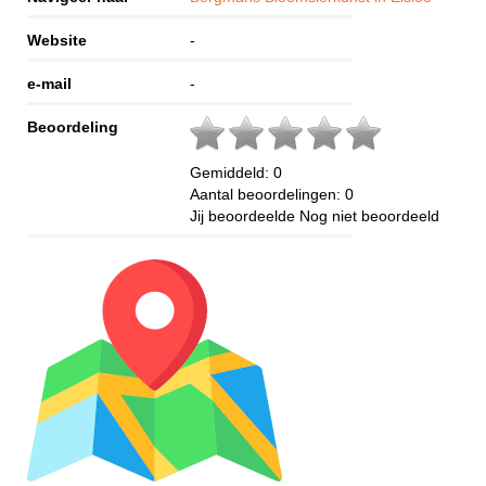
Website
-
e-mail
-
Beoordeling
Gemiddeld:
0
Aantal beoordelingen:
0
Jij beoordeelde
Nog niet beoordeeld