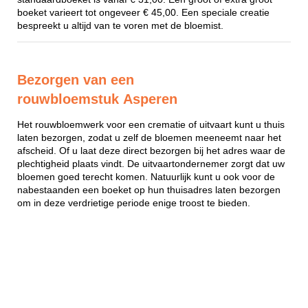
boeket varieert tot ongeveer € 45,00. Een speciale creatie
bespreekt u altijd van te voren met de bloemist.
Bezorgen van een
rouwbloemstuk Asperen
Het rouwbloemwerk voor een crematie of uitvaart kunt u thuis
laten bezorgen, zodat u zelf de bloemen meeneemt naar het
afscheid. Of u laat deze direct bezorgen bij het adres waar de
plechtigheid plaats vindt. De uitvaartondernemer zorgt dat uw
bloemen goed terecht komen. Natuurlijk kunt u ook voor de
nabestaanden een boeket op hun thuisadres laten bezorgen
om in deze verdrietige periode enige troost te bieden.