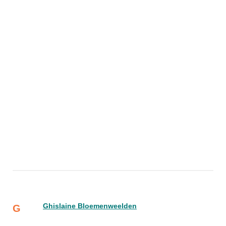
Ghislaine Bloemenweelden
G