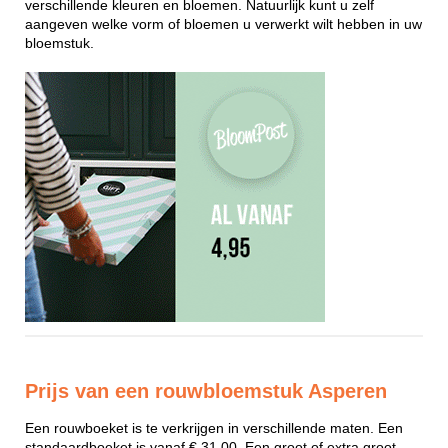
verschillende kleuren en bloemen. Natuurlijk kunt u zelf
aangeven welke vorm of bloemen u verwerkt wilt hebben in uw
bloemstuk.
Prijs van een rouwbloemstuk Asperen
Een rouwboeket is te verkrijgen in verschillende maten. Een
standaardboeket is vanaf € 31,00. Een groot of extra groot