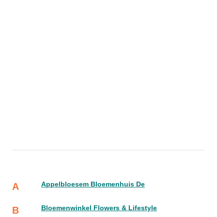
Appelbloesem Bloemenhuis De
A
Bloemenwinkel Flowers & Lifestyle
B