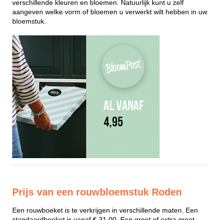
verschillende kleuren en bloemen. Natuurlijk kunt u zelf
aangeven welke vorm of bloemen u verwerkt wilt hebben in uw
bloemstuk.
Prijs van een rouwbloemstuk Roden
Een rouwboeket is te verkrijgen in verschillende maten. Een
standaardboeket is vanaf € 31,00. Een groot of extra groot