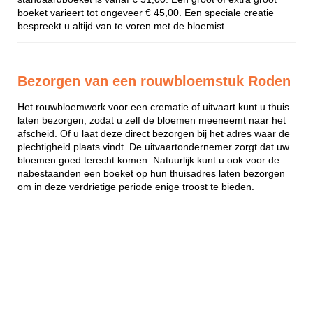
boeket varieert tot ongeveer € 45,00. Een speciale creatie
bespreekt u altijd van te voren met de bloemist.
Bezorgen van een rouwbloemstuk Roden
Het rouwbloemwerk voor een crematie of uitvaart kunt u thuis
laten bezorgen, zodat u zelf de bloemen meeneemt naar het
afscheid. Of u laat deze direct bezorgen bij het adres waar de
plechtigheid plaats vindt. De uitvaartondernemer zorgt dat uw
bloemen goed terecht komen. Natuurlijk kunt u ook voor de
nabestaanden een boeket op hun thuisadres laten bezorgen
om in deze verdrietige periode enige troost te bieden.